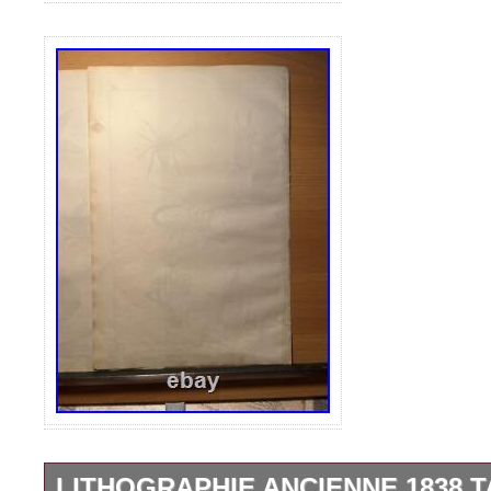
LITHOGRAPHIE ANCIENNE 1838 