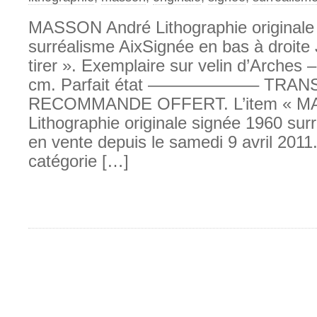
MASSON André Lithographie originale
surréalisme AixSignée en bas à droite 
tirer ». Exemplaire sur velin d’Arches 
cm. Parfait état ——————– TRA
RECOMMANDE OFFERT. L’item « M
Lithographie originale signée 1960 sur
en vente depuis le samedi 9 avril 2011. 
catégorie […]