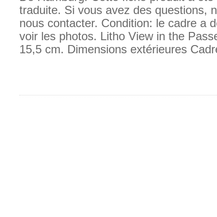
traduite. Si vous avez des questions, n
nous contacter. Condition: le cadre a d
voir les photos. Litho View in the Pass
15,5 cm. Dimensions extérieures Cadre