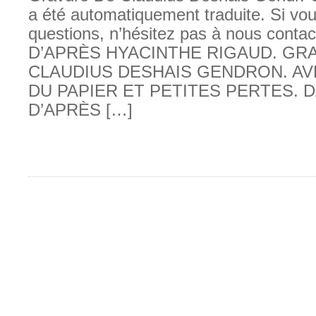
a été automatiquement traduite. Si vo
questions, n’hésitez pas à nous cont
D’APRÈS HYACINTHE RIGAUD. GR
CLAUDIUS DESHAIS GENDRON. A
DU PAPIER ET PETITES PERTES. D
D’APRÈS […]