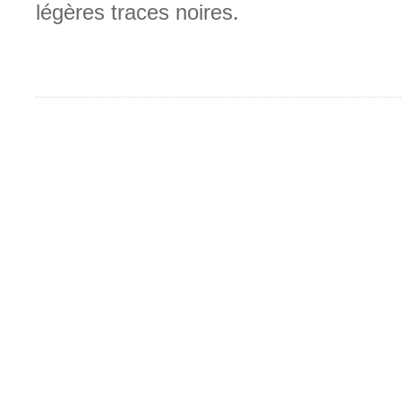
légères traces noires.