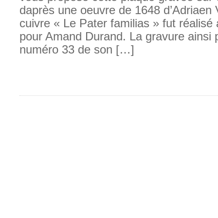
daprès une oeuvre de 1648 d’Adriaen
cuivre « Le Pater familias » fut réalis
pour Amand Durand. La gravure ainsi p
numéro 33 de son […]