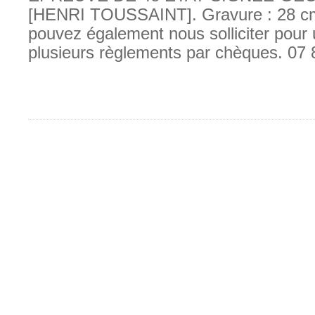
[HENRI TOUSSAINT]. Gravure : 28 c
pouvez également nous solliciter pour
plusieurs règlements par chèques. 07 