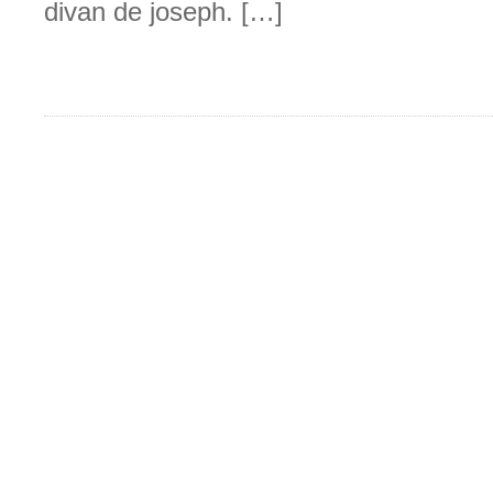
divan de joseph. […]