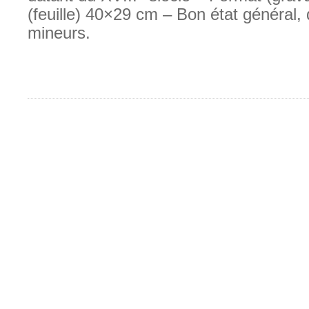
(feuille) 40×29 cm – Bon état général,
mineurs.