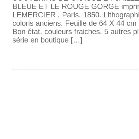
BLEUE ET LE ROUGE GORGE imprim
LEMERCIER , Paris, 1850. Lithographie
coloris anciens. Feuille de 64 X 44 cm
Bon état, couleurs fraiches. 5 autres p
série en boutique […]