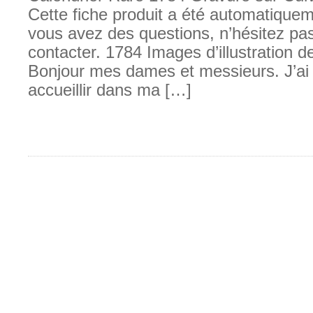
Cette fiche produit a été automatiqueme
vous avez des questions, n’hésitez pa
contacter. 1784 Images d’illustration d
Bonjour mes dames et messieurs. J’ai l
accueillir dans ma […]