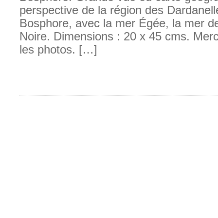
perspective de la région des Dardanelle
Bosphore, avec la mer Égée, la mer d
Noire. Dimensions : 20 x 45 cms. Merc
les photos. […]