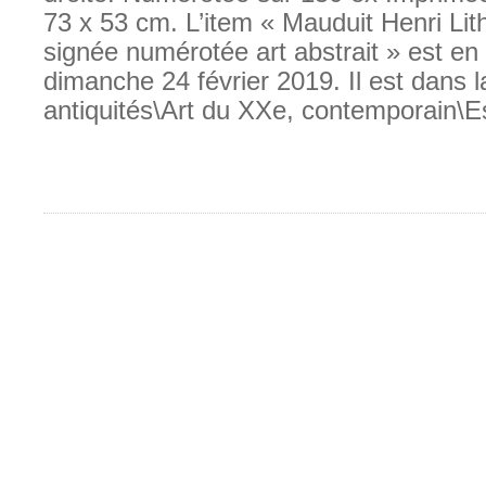
73 x 53 cm. L’item « Mauduit Henri Lit
signée numérotée art abstrait » est en
dimanche 24 février 2019. Il est dans l
antiquités\Art du XXe, contemporain\