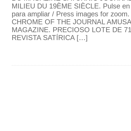
MILIEU DU 19ÈME SIÈCLE. Pulse en 
para ampliar / Press images for zoom
CHROME OF THE JOURNAL AMUS
MAGAZINE. PRECIOSO LOTE DE 7
REVISTA SATÍRICA […]