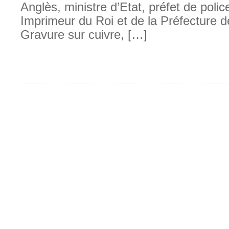
Anglès, ministre d’Etat, préfet de poli
Imprimeur du Roi et de la Préfecture d
Gravure sur cuivre, […]