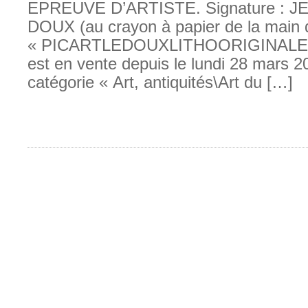
EPREUVE D’ARTISTE. Signature : J
DOUX (au crayon à papier de la main de 
« PICARTLEDOUXLITHOORIGINAL
est en vente depuis le lundi 28 mars 20
catégorie « Art, antiquités\Art du […]