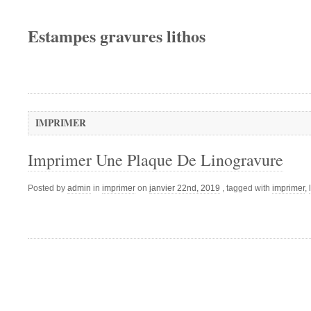
Estampes gravures lithos
IMPRIMER
Imprimer Une Plaque De Linogravure
Posted by
admin
in
imprimer
on
janvier 22nd, 2019
, tagged with
imprimer
,