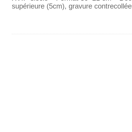
supérieure (5cm), gravure contrecollée 