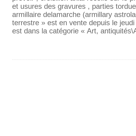
et usures des gravures , parties tordu
armillaire delamarche (armillary astrol
terrestre » est en vente depuis le jeudi 
est dans la catégorie « Art, antiquités