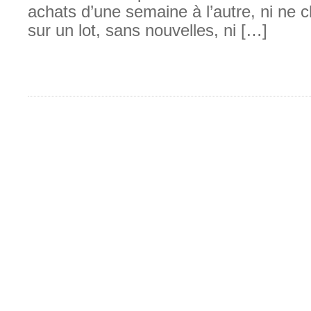
achats d’une semaine à l’autre, ni ne 
sur un lot, sans nouvelles, ni […]