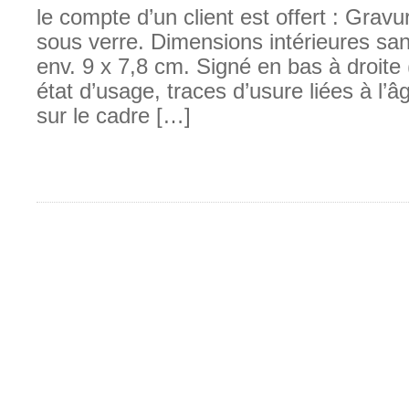
le compte d’un client est offert : Grav
sous verre. Dimensions intérieures san
env. 9 x 7,8 cm. Signé en bas à droite 
état d’usage, traces d’usure liées à l’âg
sur le cadre […]