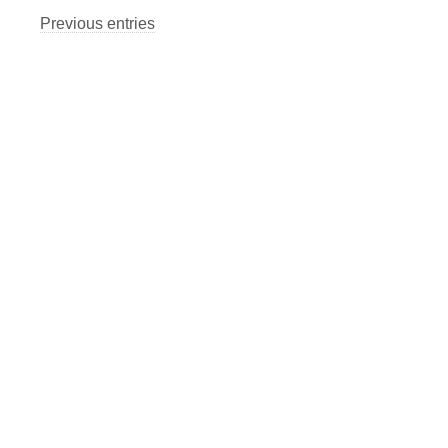
Previous entries