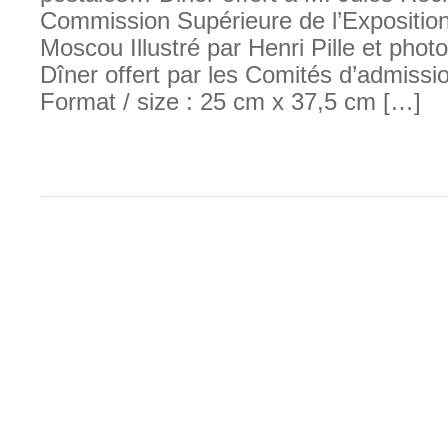
Commission Supérieure de l’Expositio
Moscou Illustré par Henri Pille et photo
Dîner offert par les Comités d’admission
Format / size : 25 cm x 37,5 cm […]