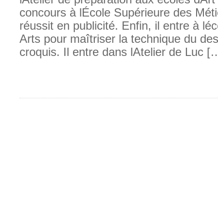
concours à lÉcole Supérieure des Métie
réussit en publicité. Enfin, il entre à l
Arts pour maîtriser la technique du des
croquis. Il entre dans lAtelier de Luc [