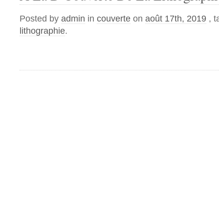
Posted by
admin
in
couverte
on
août 17th, 2019
, 
lithographie
.