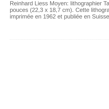
Reinhard Liess Moyen: lithographier Tai
pouces (22,3 x 18,7 cm). Cette lithogr
imprimée en 1962 et publiée en Suiss