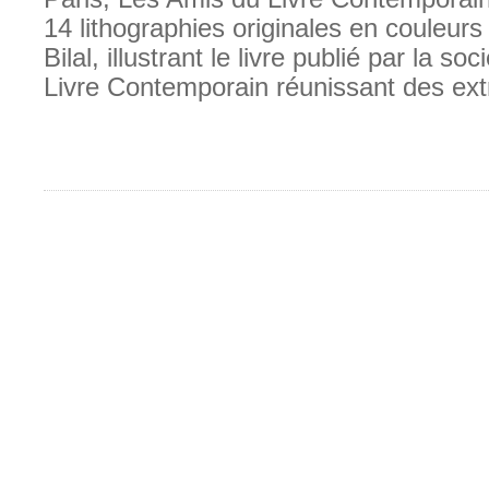
14 lithographies originales en couleurs
Bilal, illustrant le livre publié par la s
Livre Contemporain réunissant des extr