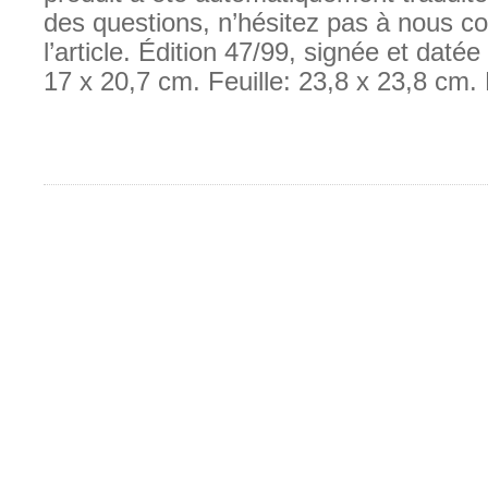
des questions, n’hésitez pas à nous co
l’article. Édition 47/99, signée et datée
17 x 20,7 cm. Feuille: 23,8 x 23,8 cm.