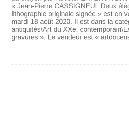
« Jean-Pierre CASSIGNEUL Deux élég
lithographie originale signée » est en v
mardi 18 août 2020. Il est dans la caté
antiquités\Art du XXe, contemporain\
gravures ». Le vendeur est « artdocen