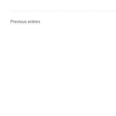
Previous entries