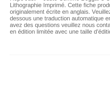
Lithographie Imprimé. Cette fiche produ
originalement écrite en anglais. Veuille
dessous une traduction automatique en
avez des questions veuillez nous conta
en édition limitée avec une taille d’édit