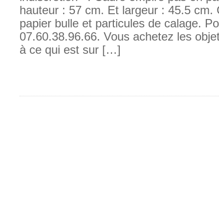
hauteur : 57 cm. Et largeur : 45.5 cm.
papier bulle et particules de calage. P
07.60.38.96.66. Vous achetez les obj
à ce qui est sur […]