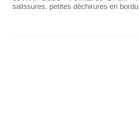
salissures, petites déchirures en bordu