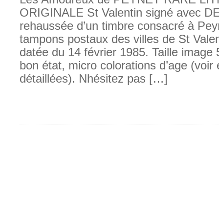
ORIGINALE St Valentin signé avec 
rehaussée d’un timbre consacré à Peyn
tampons postaux des villes de St Valen
datée du 14 février 1985. Taille image
bon état, micro colorations d’age (voir 
détaillées). Nhésitez pas […]