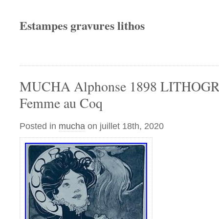
Estampes gravures lithos
MUCHA Alphonse 1898 LITHOGR
Femme au Coq
Posted in
mucha
on juillet 18th, 2020