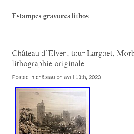
Estampes gravures lithos
Château d’Elven, tour Largoët, Morb
lithographie originale
Posted in
château
on avril 13th, 2023