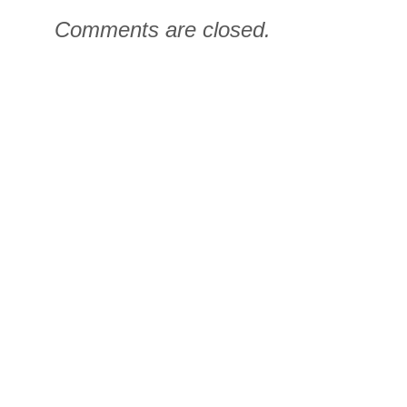
Comments are closed.