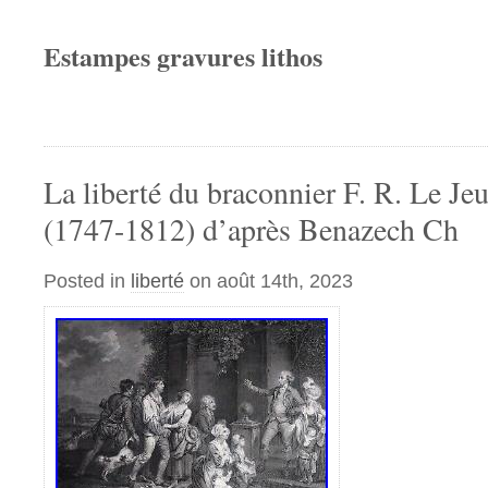
Estampes gravures lithos
La liberté du braconnier F. R. Le 
(1747-1812) d’après Benazech Ch
Posted in
liberté
on août 14th, 2023