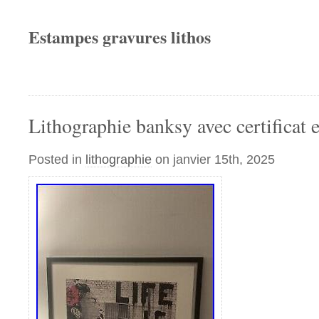
Estampes gravures lithos
Lithographie banksy avec certificat 
Posted in
lithographie
on janvier 15th, 2025