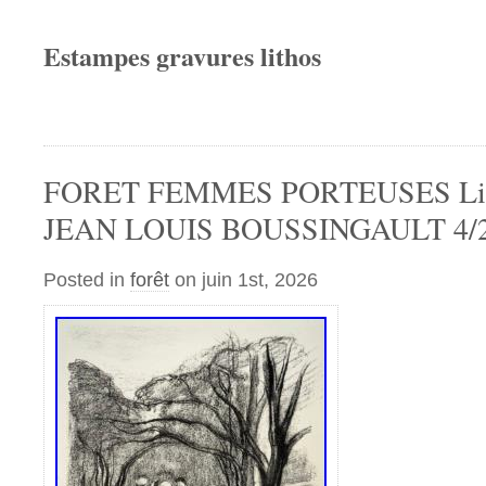
Estampes gravures lithos
FORET FEMMES PORTEUSES Lith
JEAN LOUIS BOUSSINGAULT 4/
Posted in
forêt
on juin 1st, 2026