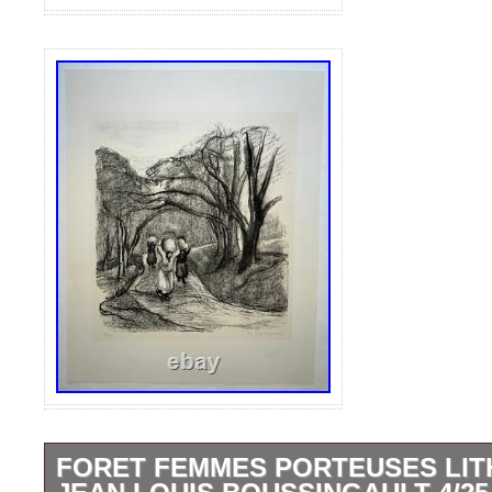
FORET FEMMES PORTEUSES LI