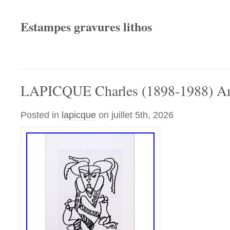
Estampes gravures lithos
LAPICQUE Charles (1898-1988) Am
Posted in
lapicque
on juillet 5th, 2026