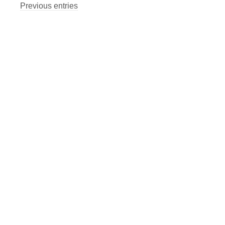
Previous entries